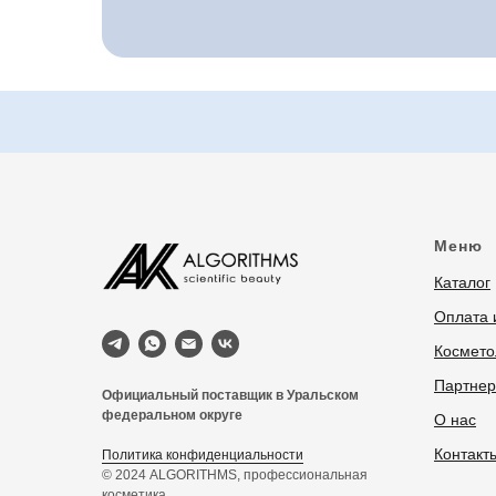
Меню
Каталог
Оплата 
Космето
Партне
Официальный поставщик в Уральском
федеральном округе
О нас
Контакт
Политика конфиденциальности
© 2024 ALGORITHMS, профессиональная
косметика