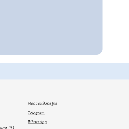
Мессенджеры
Telegram
WhatsApp
кая,193,