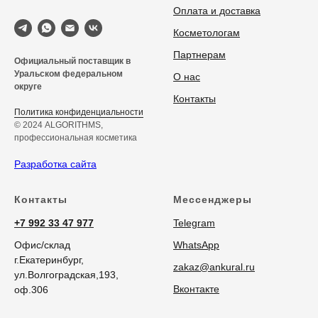
Оплата и доставка
Косметологам
Партнерам
Официальный поставщик в
Уральском федеральном
О нас
округе
Контакты
Политика конфиденциальности
© 2024 ALGORITHMS,
профессиональная косметика
Разработка сайта
Контакты
Мессенджеры
+7 992 33 47 977
Telegram
Офис/склад
WhatsApp
г.Екатеринбург,
zakaz@ankural.ru
ул.Волгоградская,193,
Вконтакте
оф.306