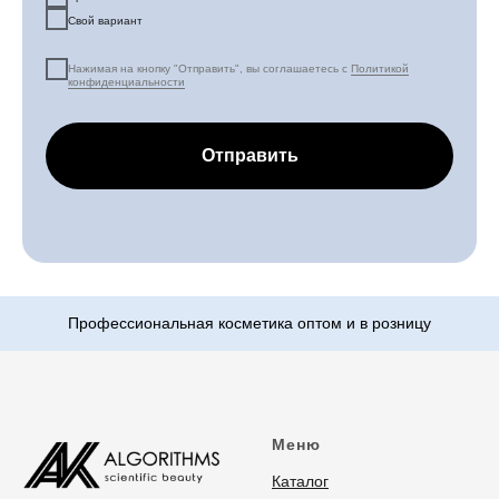
Свой вариант
Нажимая на кнопку "Отправить", вы соглашаетесь с
Политикой
конфиденциальности
Отправить
Меню
Каталог