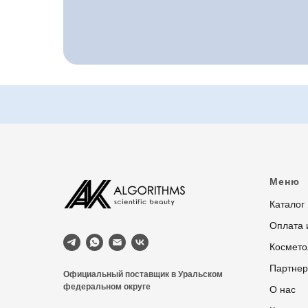
Меню
Каталог
Оплата 
Космето
Партне
Официальный поставщик в Уральском
федеральном округе
О нас