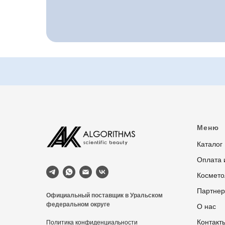
Меню
Каталог
Оплата 
Космето
Партне
Официальный поставщик в Уральском
федеральном округе
О нас
Контакт
Политика конфиденциальности