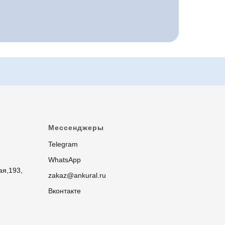
Мессенджеры
Telegram
WhatsApp
ая,193,
zakaz@ankural.ru
Вконтакте