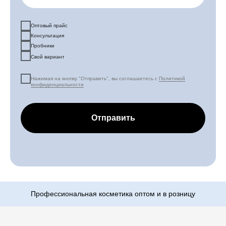
Оптовый прайс
Консультация
Пробники
Свой вариант
Нажимая на кнопку "Отправить", вы соглашаетесь с
Политикой
конфиденциальности
Отправить