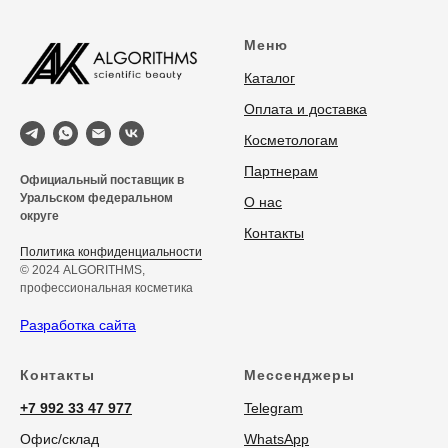
Меню
Каталог
Оплата и доставка
Косметологам
Партнерам
Официальный поставщик в
Уральском федеральном
О нас
округе
Контакты
Политика конфиденциальности
© 2024 ALGORITHMS,
профессиональная косметика
Разработка сайта
Контакты
Мессенджеры
+7 992 33 47 977
Telegram
Офис/склад
WhatsApp