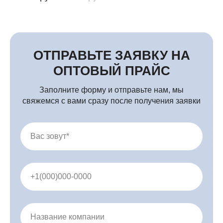
Профессиональная косметика оптом и в розницу
ОТПРАВЬТЕ ЗАЯВКУ НА
ОПТОВЫЙ ПРАЙС
Заполните форму и отправьте нам, мы
свяжемся с вами сразу после получения заявки
Вас зовут*
+1(000)000-0000
Название компании