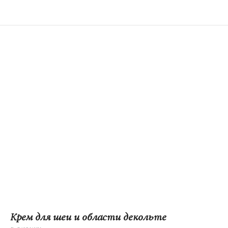
Крем для шеи и области декольте