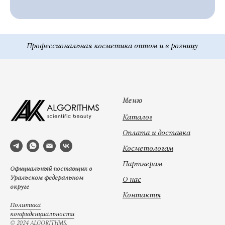
Меню
Каталог
Оплата и доставка
Косметологам
Партнерам
Официальный поставщик в
Уральском федеральном
О нас
округе
Контакты
Политика
конфиденциальности
© 2024 ALGORITHMS,