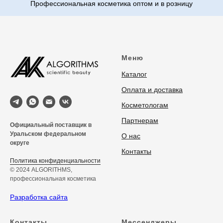
Меню
Каталог
Оплата и доставка
Косметологам
Партнерам
Официальный поставщик в
Уральском федеральном
О нас
округе
Контакты
Политика конфиденциальности
© 2024 ALGORITHMS,
профессиональная косметика
Разработка сайта
Контакты
Мессенджеры