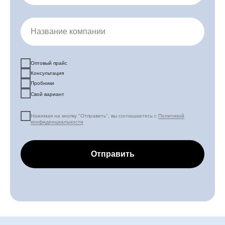
Название компании
Оптовый прайс
Консультация
Пробники
Свой вариант
Нажимая на кнопку "Отправить", вы соглашаетесь с
Политикой
конфиденциальности
Отправить