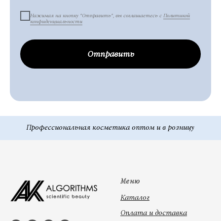
Нажимая на кнопку "Отправить", вы соглашаетесь с
Политикой
конфиденциальности
Отправить
Меню
Каталог
Оплата и доставка