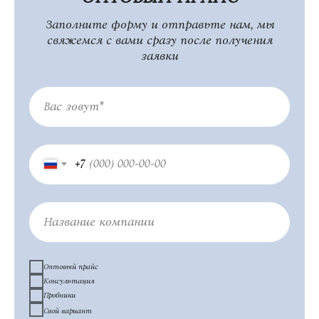
Заполните форму и отправьте нам, мы
свяжемся с вами сразу после получения
заявки
Профессиональная косметика оптом и в розницу
Вас зовут*
+7
Название компании
Оптовый прайс
Консультация
Пробники
Свой вариант