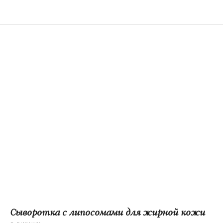
Сыворотка с липосомами для жирной кожи