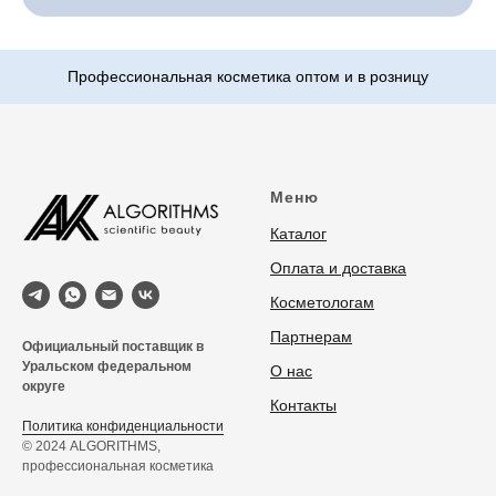
Меню
Каталог
Оплата и доставка
Косметологам
Партнерам
Официальный поставщик в
Уральском федеральном
О нас
округе
Контакты
Политика конфиденциальности
© 2024 ALGORITHMS,
профессиональная косметика