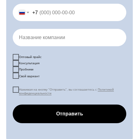
+7
Название компании
Оптовый прайс
Консультация
Пробники
Свой вариант
Нажимая на кнопку "Отправить", вы соглашаетесь с
Политикой
конфиденциальности
Отправить