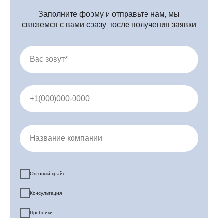
Заполните форму и отправьте нам, мы
свяжемся с вами сразу после получения заявки
Вас зовут*
+1(000)000-0000
Название компании
Профессиональная косметика оптом и в розницу
Оптовый прайс
Консультация
Пробники