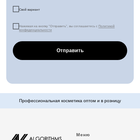
Свой вариант
Нажимая на кнопку "Отправить", вы соглашаетесь с
Политикой
конфиденциальности
Отправить
Меню