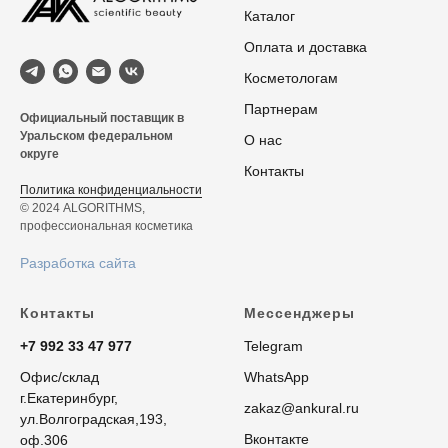
Каталог
Оплата и доставка
Косметологам
Партнерам
Официальный поставщик в
Уральском федеральном
О нас
округе
Контакты
Политика конфиденциальности
© 2024 ALGORITHMS,
профессиональная косметика
Разработка сайта
Контакты
Мессенджеры
+7 992 33 47 977
Telegram
Офис/склад
WhatsApp
г.Екатеринбург,
zakaz@ankural.ru
ул.Волгоградская,193,
Вконтакте
оф.306