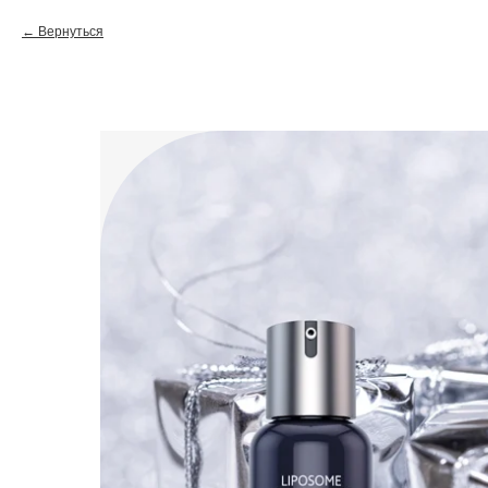
Вернуться