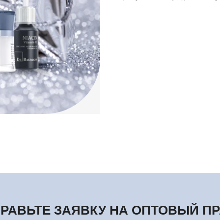
РАВЬТЕ ЗАЯВКУ НА ОПТОВЫЙ П